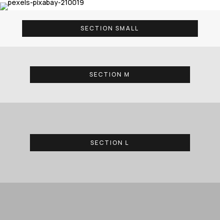
SECTION SMALL
SECTION M
SECTION L