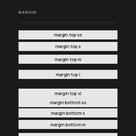
MARGIN
margin top xs
margin top s
margin top m
margin top l
margin top xl
margin bottom xs
margin bottom s
margin bottom m