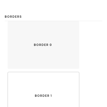
BORDERS
BORDER 0
BORDER 1