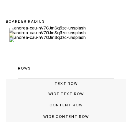
BOARDER RADIUS
ROWS
TEXT ROW
WIDE TEXT ROW
CONTENT ROW
WIDE CONTENT ROW