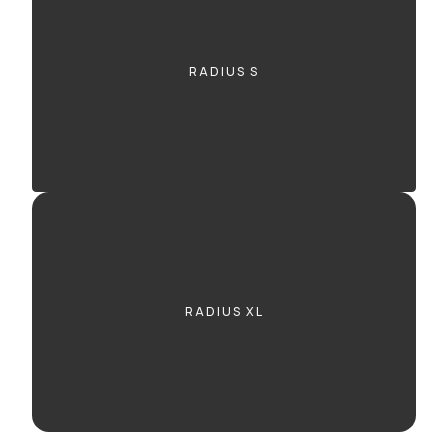
RADIUS S
RADIUS XL