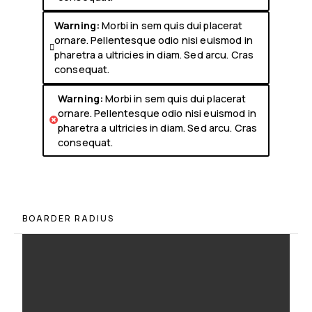
Warning:
Morbi in sem quis dui placerat
ornare. Pellentesque odio nisi euismod in

pharetra a ultricies in diam. Sed arcu. Cras
consequat.
Warning:
Morbi in sem quis dui placerat
ornare. Pellentesque odio nisi euismod in

pharetra a ultricies in diam. Sed arcu. Cras
consequat.
BOARDER RADIUS