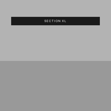
SECTION XL