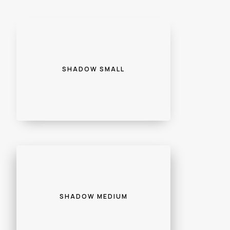
SHADOW SMALL
SHADOW MEDIUM