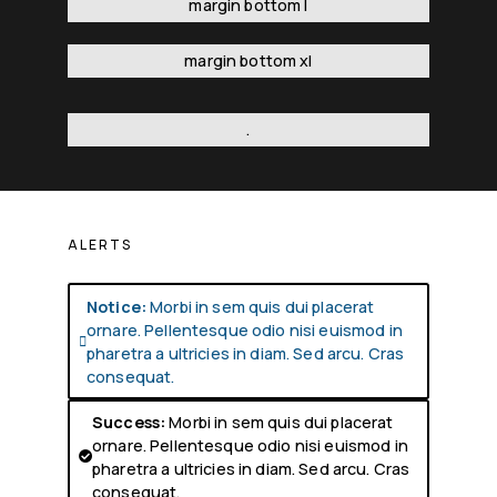
margin bottom l
margin bottom xl
.
ALERTS
Notice:
Morbi in sem quis dui placerat
ornare. Pellentesque odio nisi euismod in

pharetra a ultricies in diam. Sed arcu. Cras
consequat.
Success:
Morbi in sem quis dui placerat
ornare. Pellentesque odio nisi euismod in

pharetra a ultricies in diam. Sed arcu. Cras
consequat.