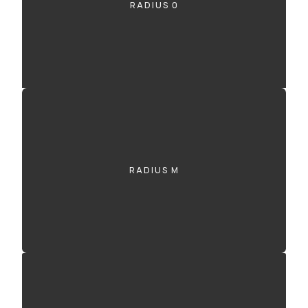
RADIUS 0
RADIUS M