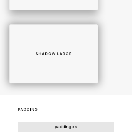
SHADOW LARGE
PADDING
padding xs