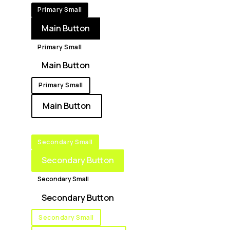
Primary Small
Main Button
Primary Small
Main Button
Primary Small
Main Button
Secondary Small
Secondary Button
Secondary Small
Secondary Button
Secondary Small