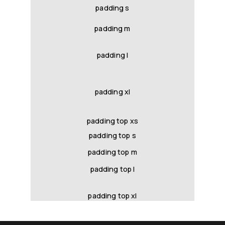
padding s
padding m
padding l
padding xl
padding top xs
padding top s
padding top m
padding top l
padding top xl