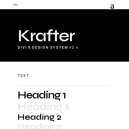
Krafter
DIVI 5 DESIGN SYSTEM
V2.4
TEXT
Heading 1
Heading 1
Heading 2
Heading 2